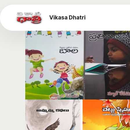
Vikasa Dhatri