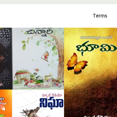
Terms